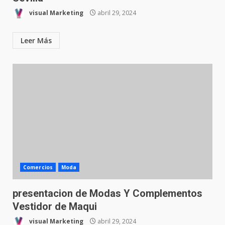
visual Marketing
abril 29, 2024
Leer Más
Comercios
Moda
presentacion de Modas Y Complementos
Vestidor de Maqui
visual Marketing
abril 29, 2024