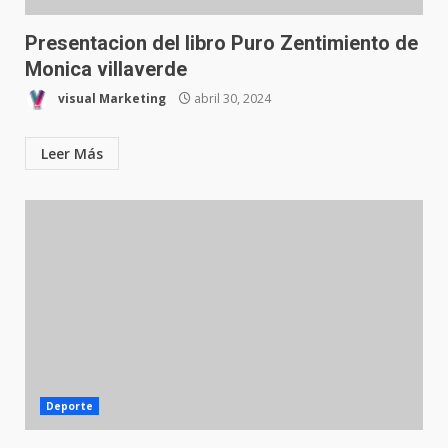
Presentacion del libro Puro Zentimiento de
Monica villaverde
visual Marketing
abril 30, 2024
Leer Más
Deporte