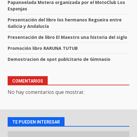
Papanoelada Motera organizada por el MotoClub Los
Esponjas
Presentación del libro los hermanos Regueira entre
Galicia y Andalucía
Presentación de libro El Maestro una historia del siglo
Promoción libro RARUNA TUTUB
Demostracion de spot publcitario de Gimnasio
COMENTARIOS
No hay comentarios que mostrar.
TE PUEDEN INTERESAR