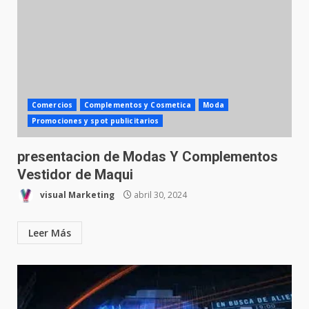
Comercios
Complementos y Cosmetica
Moda
Promociones y spot publicitarios
presentacion de Modas Y Complementos
Vestidor de Maqui
visual Marketing
abril 30, 2024
Leer Más