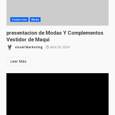
Comercios
Moda
presentacion de Modas Y Complementos
Vestidor de Maqui
visual Marketing
abril 29, 2024
Leer Más