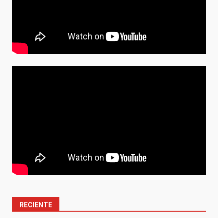
RECIENTE