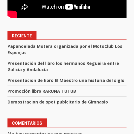
RECIENTE
Papanoelada Motera organizada por el MotoClub Los
Esponjas
Presentación del libro los hermanos Regueira entre
Galicia y Andalucía
Presentación de libro El Maestro una historia del siglo
Promoción libro RARUNA TUTUB
Demostracion de spot publcitario de Gimnasio
COMENTARIOS