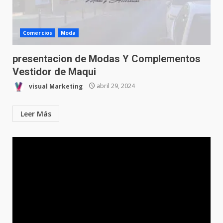
Comercios
Moda
presentacion de Modas Y Complementos
Vestidor de Maqui
visual Marketing
abril 29, 2024
Leer Más