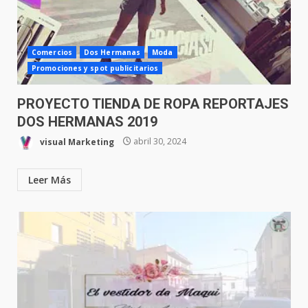
Comercios
Dos Hermanas
Moda
Promociones y spot publicitarios
PROYECTO TIENDA DE ROPA REPORTAJES
DOS HERMANAS 2019
visual Marketing
abril 30, 2024
Leer Más