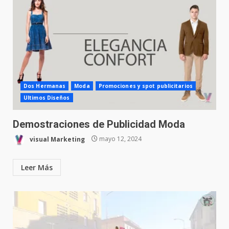
Dos Hermanas
Moda
Promociones y spot publicitarios
Ultimos Diseños
Demostraciones de Publicidad Moda
visual Marketing
mayo 12, 2024
Leer Más