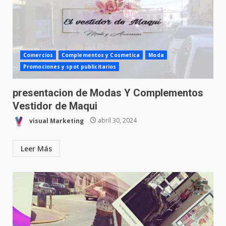
Comercios
Complementos y Cosmetica
Moda
Promociones y spot publicitarios
presentacion de Modas Y Complementos
Vestidor de Maqui
visual Marketing
abril 30, 2024
Leer Más