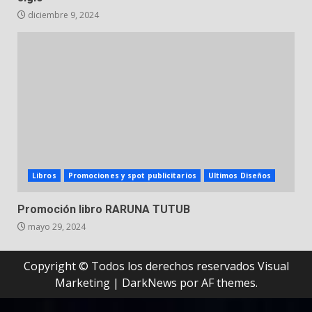
diciembre 9, 2024
Libros
Promociones y spot publicitarios
Ultimos Diseños
Promoción libro RARUNA TUTUB
mayo 29, 2024
Copyright © Todos los derechos reservados Visual
Marketing
|
DarkNews
por AF themes.