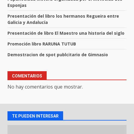
Esponjas
Presentación del libro los hermanos Regueira entre
Galicia y Andalucía
Presentación de libro El Maestro una historia del siglo
Promoción libro RARUNA TUTUB
Demostracion de spot publcitario de Gimnasio
COMENTARIOS
No hay comentarios que mostrar.
TE PUEDEN INTERESAR