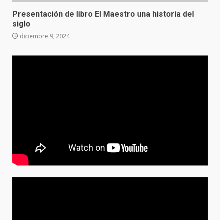
Presentación de libro El Maestro una historia del
siglo
diciembre 9, 2024