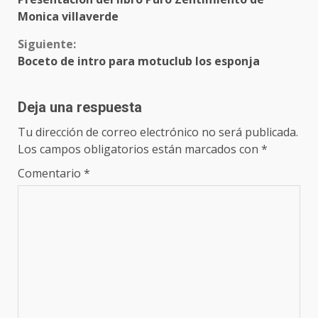
leyendo
Monica villaverde
Siguiente:
Boceto de intro para motuclub los esponja
Deja una respuesta
Tu dirección de correo electrónico no será publicada.
Los campos obligatorios están marcados con
*
Comentario
*