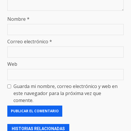
Nombre
*
Correo electrónico
*
Web
Guarda mi nombre, correo electrónico y web en
este navegador para la próxima vez que
comente.
HISTORIAS RELACIONADAS