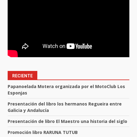
RECIENTE
Papanoelada Motera organizada por el MotoClub Los
Esponjas
Presentación del libro los hermanos Regueira entre
Galicia y Andalucía
Presentación de libro El Maestro una historia del siglo
Promoción libro RARUNA TUTUB