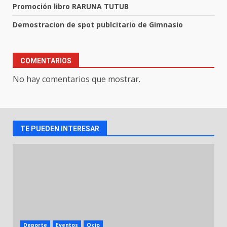
Promoción libro RARUNA TUTUB
Demostracion de spot publcitario de Gimnasio
COMENTARIOS
No hay comentarios que mostrar.
TE PUEDEN INTERESAR
Deporte
Eventos
Ocio