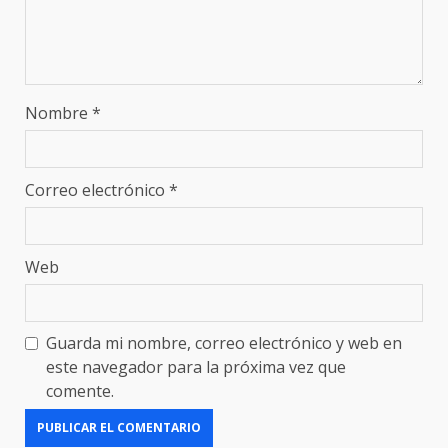
Nombre
*
Correo electrónico
*
Web
Guarda mi nombre, correo electrónico y web en
este navegador para la próxima vez que
comente.