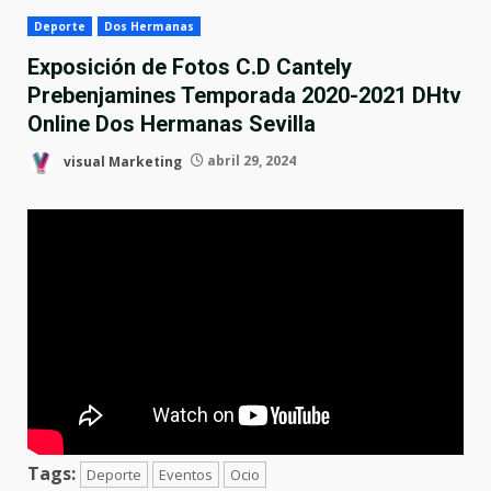
Deporte
Dos Hermanas
Exposición de Fotos C.D Cantely
Prebenjamines Temporada 2020-2021 DHtv
Online Dos Hermanas Sevilla
visual Marketing
abril 29, 2024
Tags:
Deporte
Eventos
Ocio