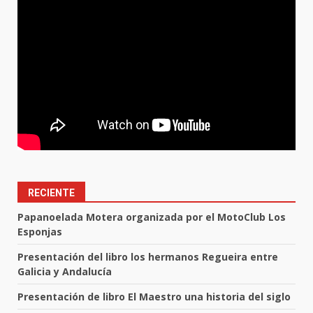
RECIENTE
Papanoelada Motera organizada por el MotoClub Los
Esponjas
Presentación del libro los hermanos Regueira entre
Galicia y Andalucía
Presentación de libro El Maestro una historia del siglo