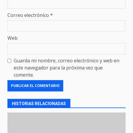
Correo electrónico
*
Web
Guarda mi nombre, correo electrónico y web en
este navegador para la próxima vez que
comente.
HISTORIAS RELACIONADAS