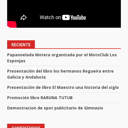
RECIENTE
Papanoelada Motera organizada por el MotoClub Los
Esponjas
Presentación del libro los hermanos Regueira entre
Galicia y Andalucía
Presentación de libro El Maestro una historia del siglo
Promoción libro RARUNA TUTUB
Demostracion de spot publcitario de Gimnasio