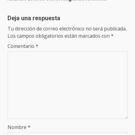
Deja una respuesta
Tu dirección de correo electrónico no será publicada.
Los campos obligatorios están marcados con
*
Comentario
*
Nombre
*