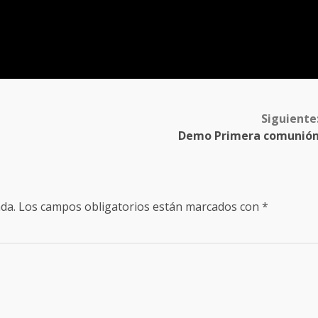
Siguiente
Demo Primera comunió
da.
Los campos obligatorios están marcados con
*