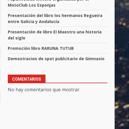
MotoClub Los Esponjas
Presentación del libro los hermanos Regueira
entre Galicia y Andalucía
Presentación de libro El Maestro una historia
del siglo
Promoción libro RARUNA TUTUB
Demostracion de spot publcitario de Gimnasio
COMENTARIOS
No hay comentarios que mostrar.