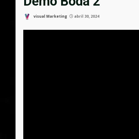
Demo Boda 2
visual Marketing
abril 30, 2024