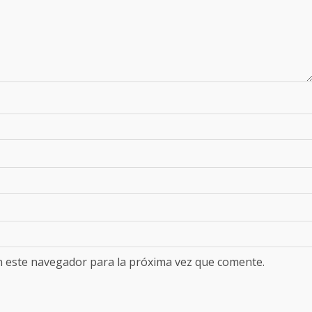
n este navegador para la próxima vez que comente.