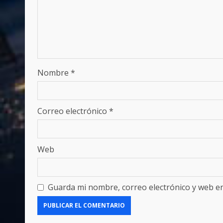
Nombre
*
Correo electrónico
*
Web
Guarda mi nombre, correo electrónico y web e