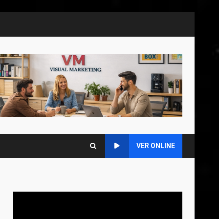
VER ONLINE